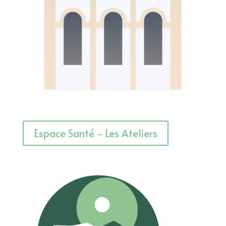
Espace Santé - Les Ateliers