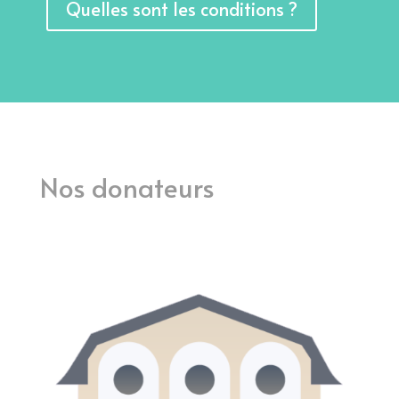
Quelles sont les conditions ?
Nos donateurs