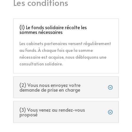
Les conditions
(1) Le fonds solidaire récolte les
sommes nécessaires
Les cabinets partenaires versent régulièrement
au Fonds. À chaque fois que la somme
nécessaire est acquise, nous débloquons une
consultation solidaire.
(2) Vous nous envoyez votre
demande de prise en charge
(3) Vous venez au rendez-vous
proposé