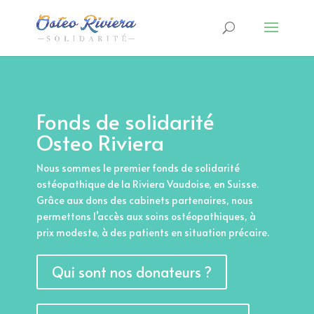
Fonds de solidarité
Osteo Riviera
Nous sommes le premier fonds de solidarité
ostéopathique de la Riviera Vaudoise, en Suisse.
Grâce aux dons des cabinets partenaires, nous
permettons l’accès aux soins ostéopathiques, à
prix modeste, à des patients en situation précaire.
Qui sont nos donateurs ?