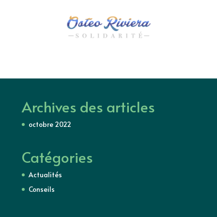
Archives des articles
octobre 2022
Catégories
Actualités
Conseils