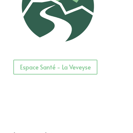
Espace Santé - La Veveyse