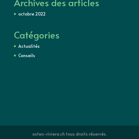
Archives des articles
octobre 2022
Catégories
Actualités
Conseils
osteo-riviera.ch tous droits réservés.