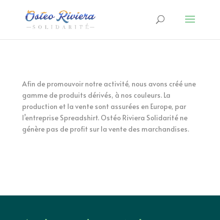
Afin de promouvoir notre activité, nous avons créé une
gamme de produits dérivés, à nos couleurs. La
production et la vente sont assurées en Europe, par
l’entreprise Spreadshirt. Ostéo Riviera Solidarité ne
génère pas de profit sur la vente des marchandises.